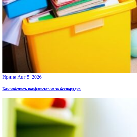
Ирина
Авг 5, 2026
Как избежать конфликтов из-за беспорядка