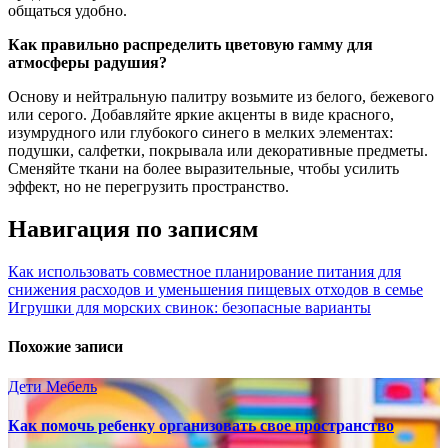
общаться удобно.
Как правильно распределить цветовую гамму для
атмосферы радушия?
Основу и нейтральную палитру возьмите из белого, бежевого
или серого. Добавляйте яркие акценты в виде красного,
изумрудного или глубокого синего в мелких элементах:
подушки, салфетки, покрывала или декоративные предметы.
Сменяйте ткани на более выразительные, чтобы усилить
эффект, но не перегрузить пространство.
Навигация по записям
Как использовать совместное планирование питания для
снижения расходов и уменьшения пищевых отходов в семье
Игрушки для морских свинок: безопасные варианты
Похожие записи
Дети
Мебель
Как помочь ребенку организовать свое пространство