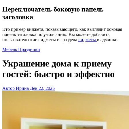
Переключатель боковую панель
заголовка
Это пример виджета, показывающего, как выглядит боковая
панель заголовка по умолчанию. Вы можете добавить
пользовательские виджеты из раздела
виджеты
в админке.
Мебель
Праздники
Украшение дома к приему
гостей: быстро и эффектно
Автор Ирина
Дек 22, 2025