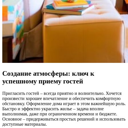
Создание атмосферы: ключ к
успешному приему гостей
Пригласить гостей – всегда приятно и волнительно. Хочется
произвести хорошее впечатление и обеспечить комфортную
обстановку. Оформление дома играет в этом важнейшую роль.
Быстро и эффектно украсить жилье – задача вполне
выполнимая, даже при ограниченном времени и бюджете.
Основное – придерживаться простых решений и использовать
доступные материалы.