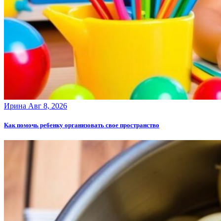
Ирина
Авг 8, 2026
Как помочь ребенку организовать свое пространство