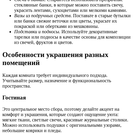
стеклянные банки, в которые можно поставить свечу,
украсить лентами, сухоцветами или мелкими камнями.
Вазы из подручных средств.
Поставьте в старые бутылки
или банки свежие веточки или цветы, украсьте их
покраской или обертками из мешковины.
Подставки и подносы.
Используйте декоративные
тарелки или подносы в качестве основы для композиции
из свечей, фруктов и цветов.
Особенности украшения разных
помещений
Каждая комната требует индивидуального подхода.
Учитывайте размер, назначение и функциональность
пространства.
Гостиная
Это центральное место сбора, поэтому делайте акцент на
комфорт и украшения, которые создают ощущение уюта:
мягкие ткани, светлые свечи, красивые журнальные столики.
Можно использовать подушки с оригинальными узорами,
небольшие коврики и пледы.