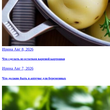
Ирина
Авг 8, 2026
Что сделать из остатков вареной картошки
Ирина
Авг 7, 2026
Что должно быть в аптечке для беременных