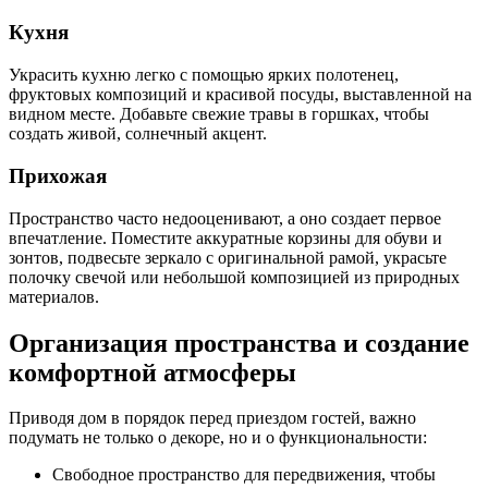
Кухня
Украсить кухню легко с помощью ярких полотенец,
фруктовых композиций и красивой посуды, выставленной на
видном месте. Добавьте свежие травы в горшках, чтобы
создать живой, солнечный акцент.
Прихожая
Пространство часто недооценивают, а оно создает первое
впечатление. Поместите аккуратные корзины для обуви и
зонтов, подвесьте зеркало с оригинальной рамой, украсьте
полочку свечой или небольшой композицией из природных
материалов.
Организация пространства и создание
комфортной атмосферы
Приводя дом в порядок перед приездом гостей, важно
подумать не только о декоре, но и о функциональности:
Свободное пространство для передвижения, чтобы