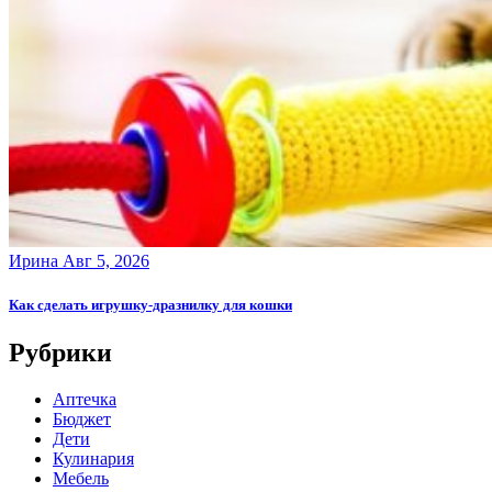
Ирина
Авг 5, 2026
Как сделать игрушку-дразнилку для кошки
Рубрики
Аптечка
Бюджет
Дети
Кулинария
Мебель