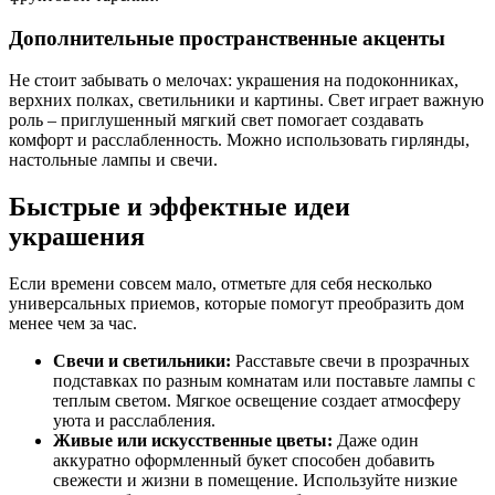
Дополнительные пространственные акценты
Не стоит забывать о мелочах: украшения на подоконниках,
верхних полках, светильники и картины. Свет играет важную
роль – приглушенный мягкий свет помогает создавать
комфорт и расслабленность. Можно использовать гирлянды,
настольные лампы и свечи.
Быстрые и эффектные идеи
украшения
Если времени совсем мало, отметьте для себя несколько
универсальных приемов, которые помогут преобразить дом
менее чем за час.
Свечи и светильники:
Расставьте свечи в прозрачных
подставках по разным комнатам или поставьте лампы с
теплым светом. Мягкое освещение создает атмосферу
уюта и расслабления.
Живые или искусственные цветы:
Даже один
аккуратно оформленный букет способен добавить
свежести и жизни в помещение. Используйте низкие