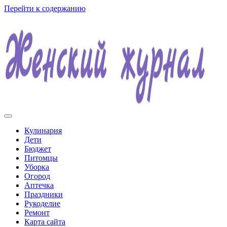
Перейти к содержанию
Женский журнал
Кулинария
Дети
Бюджет
Питомцы
Уборка
Огород
Аптечка
Праздники
Рукоделие
Ремонт
Карта сайта