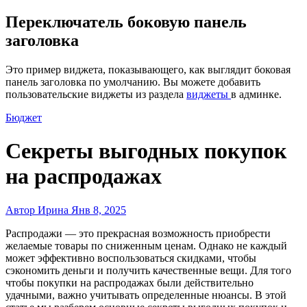
Переключатель боковую панель
заголовка
Это пример виджета, показывающего, как выглядит боковая
панель заголовка по умолчанию. Вы можете добавить
пользовательские виджеты из раздела
виджеты
в админке.
Бюджет
Секреты выгодных покупок
на распродажах
Автор Ирина
Янв 8, 2025
Распродажи — это прекрасная возможность приобрести
желаемые товары по сниженным ценам. Однако не каждый
может эффективно воспользоваться скидками, чтобы
сэкономить деньги и получить качественные вещи. Для того
чтобы покупки на распродажах были действительно
удачными, важно учитывать определенные нюансы. В этой