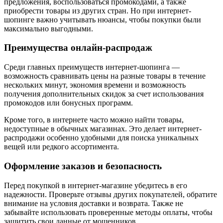
предложения, воспользоваться промокодами, а также
приобрести товары из других стран. Но при интернет-
шопинге важно учитывать нюансы, чтобы покупки были
максимально выгодными.
Преимущества онлайн-распродаж
Среди главных преимуществ интернет-шопинга —
возможность сравнивать цены на разные товары в течение
нескольких минут, экономия времени и возможность
получения дополнительных скидок за счет использования
промокодов или бонусных программ.
Кроме того, в интернете часто можно найти товары,
недоступные в обычных магазинах. Это делает интернет-
распродажи особенно удобными для поиска уникальных
вещей или редкого ассортимента.
Оформление заказов и безопасность
Перед покупкой в интернет-магазине убедитесь в его
надежности. Проверьте отзывы других покупателей, обратите
внимание на условия доставки и возврата. Также не
забывайте использовать проверенные методы оплаты, чтобы
защитить свои данные от мошенников.