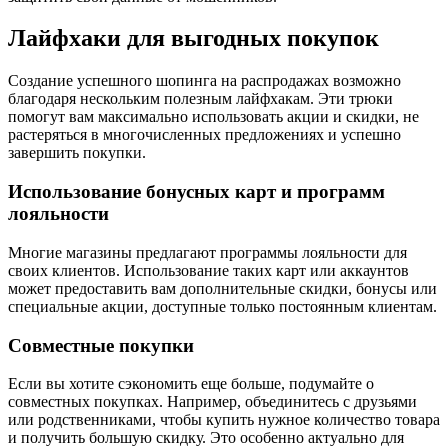
Лайфхаки для выгодных покупок
Создание успешного шопинга на распродажах возможно
благодаря нескольким полезным лайфхакам. Эти трюки
помогут вам максимально использовать акции и скидки, не
растеряться в многочисленных предложениях и успешно
завершить покупки.
Использование бонусных карт и программ
лояльности
Многие магазины предлагают программы лояльности для
своих клиентов. Использование таких карт или аккаунтов
может предоставить вам дополнительные скидки, бонусы или
специальные акции, доступные только постоянным клиентам.
Совместные покупки
Если вы хотите сэкономить еще больше, подумайте о
совместных покупках. Например, объединитесь с друзьями
или родственниками, чтобы купить нужное количество товара
и получить большую скидку. Это особенно актуально для