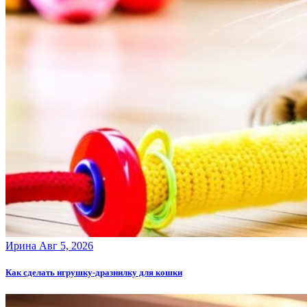
Ирина
Авг 5, 2026
Как сделать игрушку-дразнилку для кошки