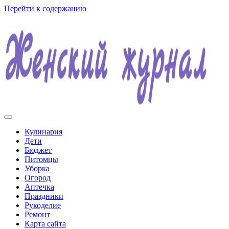
Перейти к содержанию
Женский журнал
Кулинария
Дети
Бюджет
Питомцы
Уборка
Огород
Аптечка
Праздники
Рукоделие
Ремонт
Карта сайта