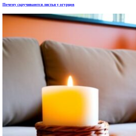
Почему скручиваются листья у огурцов