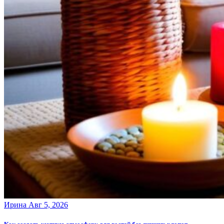
Ирина
Авг 5, 2026