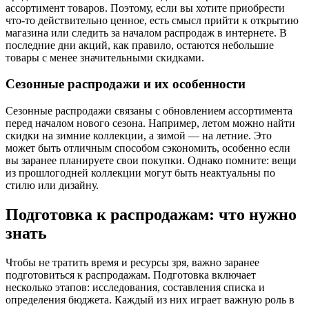
ассортимент товаров. Поэтому, если вы хотите приобрести
что-то действительно ценное, есть смысл прийти к открытию
магазина или следить за началом распродаж в интернете. В
последние дни акций, как правило, остаются небольшие
товары с менее значительными скидками.
Сезонные распродажи и их особенности
Сезонные распродажи связаны с обновлением ассортимента
перед началом нового сезона. Например, летом можно найти
скидки на зимние коллекции, а зимой — на летние. Это
может быть отличным способом сэкономить, особенно если
вы заранее планируете свои покупки. Однако помните: вещи
из прошлогодней коллекции могут быть неактуальны по
стилю или дизайну.
Подготовка к распродажам: что нужно
знать
Чтобы не тратить время и ресурсы зря, важно заранее
подготовиться к распродажам. Подготовка включает
несколько этапов: исследования, составления списка и
определения бюджета. Каждый из них играет важную роль в