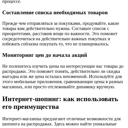
процессе.
Составление списка необходимых товаров
Прежде чем отправляться за покупками, продумайте, какие
товары вам действительно нужны. Составьте список с
приоритетами, расставив вещи по важности. Это поможет
сосредоточиться на действительно важных покупках и
избежать соблазна покупать то, что не планировалось.
Мониторинг цен до начала акций
Не поленитесь изучить цены на интересующие вас товары до
распродажи. Это поможет понять, действительно ли скидка
выгодна или же цена осталась неизменной. Используйте для
этого мобильные приложения, сравнивающие цены в разных
магазинах, или просто отслеживайте динамику вручную.
Интернет-шопинг: как использовать
его преимущества
Интернет-магазины предлагают отличные возможности для
шопинга на распродажах. Здесь можно найти уникальные