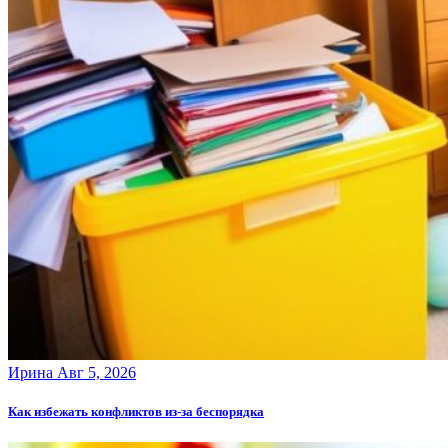
Ирина
Авг 5, 2026
Как избежать конфликтов из-за беспорядка