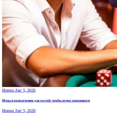
Ирина
Авг 5, 2026
Игры и развлечения для гостей: чтобы вечер запомнился
Ирина
Авг 5, 2026