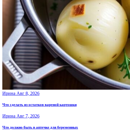
Ирина
Авг 8, 2026
Что сделать из остатков вареной картошки
Ирина
Авг 7, 2026
Что должно быть в аптечке для беременных