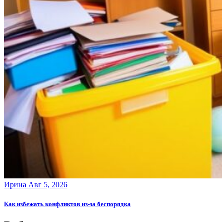
Ирина
Авг 5, 2026
Как избежать конфликтов из-за беспорядка