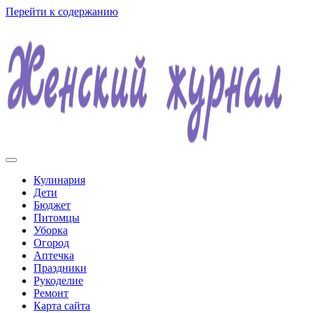
Перейти к содержанию
Женский журнал
Кулинария
Дети
Бюджет
Питомцы
Уборка
Огород
Аптечка
Праздники
Рукоделие
Ремонт
Карта сайта