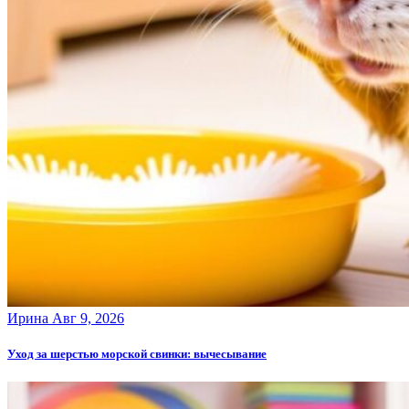
Ирина
Авг 9, 2026
Уход за шерстью морской свинки: вычесывание