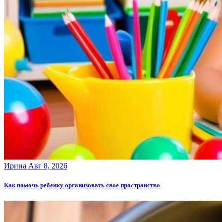
Ирина
Авг 8, 2026
Как помочь ребенку организовать свое пространство