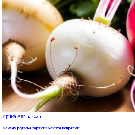
Ирина
Авг 6, 2026
Почему редиска горчит и как это исправить