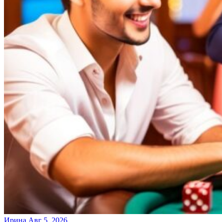
Ирина
Авг 5, 2026