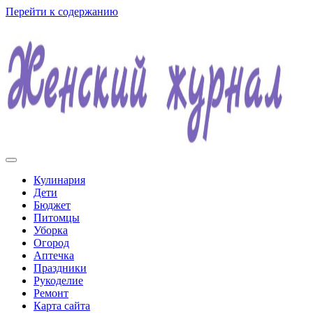
Перейти к содержанию
Женский журнал
Кулинария
Дети
Бюджет
Питомцы
Уборка
Огород
Аптечка
Праздники
Рукоделие
Ремонт
Карта сайта