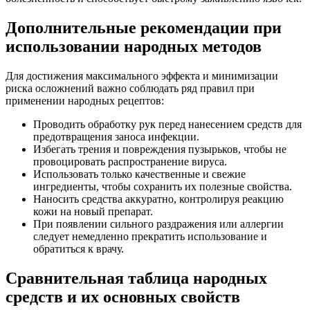
Дополнительные рекомендации при
использовании народных методов
Для достижения максимального эффекта и минимизации
риска осложнений важно соблюдать ряд правил при
применении народных рецептов:
Проводить обработку рук перед нанесением средств для
предотвращения заноса инфекции.
Избегать трения и повреждения пузырьков, чтобы не
провоцировать распространение вируса.
Использовать только качественные и свежие
ингредиенты, чтобы сохранить их полезные свойства.
Наносить средства аккуратно, контролируя реакцию
кожи на новый препарат.
При появлении сильного раздражения или аллергии
следует немедленно прекратить использование и
обратиться к врачу.
Сравнительная таблица народных
средств и их основных свойств