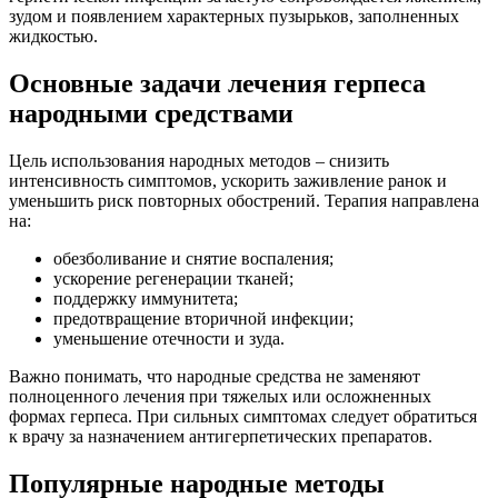
зудом и появлением характерных пузырьков, заполненных
жидкостью.
Основные задачи лечения герпеса
народными средствами
Цель использования народных методов – снизить
интенсивность симптомов, ускорить заживление ранок и
уменьшить риск повторных обострений. Терапия направлена
на:
обезболивание и снятие воспаления;
ускорение регенерации тканей;
поддержку иммунитета;
предотвращение вторичной инфекции;
уменьшение отечности и зуда.
Важно понимать, что народные средства не заменяют
полноценного лечения при тяжелых или осложненных
формах герпеса. При сильных симптомах следует обратиться
к врачу за назначением антигерпетических препаратов.
Популярные народные методы