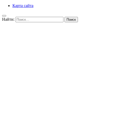
Карта сайта
Найти: