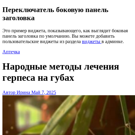
Переключатель боковую панель
заголовка
Это пример виджета, показывающего, как выглядит боковая
панель заголовка по умолчанию. Вы можете добавить
пользовательские виджеты из раздела
виджеты
в админке.
Аптечка
Народные методы лечения
герпеса на губах
Автор Ирина
Май 7, 2025