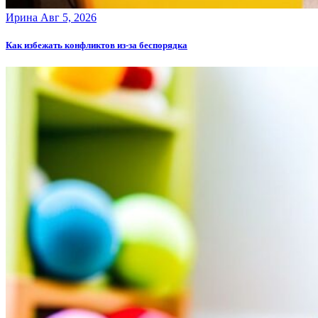
Ирина
Авг 5, 2026
Как избежать конфликтов из-за беспорядка