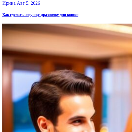
Ирина
Авг 5, 2026
Как сделать игрушку-дразнилку для кошки