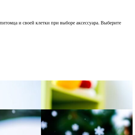
итомца и своей клетки при выборе аксессуара. Выберите