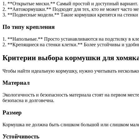
1. **Открытые миски.** Самый простой и доступный вариант. 
2. **Автокормушки.** Подходят для тех, кто не может часто ме
3. **Подвесные модели.** Такие кормушки крепятся на стенки 
По типу крепления
1. **Напольные.** Просто устанавливаются на подстилку в кле
2. **Крепящиеся на стенки клетки.** Более устойчивы и удобн
Критерии выбора кормушки для хомяк
Чтобы найти идеальную кормушку, нужно учитывать несколько
Материал
Экологичность и безопасность материала стоят на первом мест
безопасна и долговечна.
Размер
Кормушка не должна быть слишком большой или слишком малень
Устойчивость