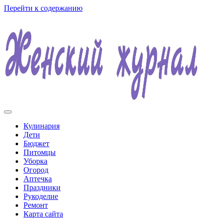
Перейти к содержанию
Женский журнал
Кулинария
Дети
Бюджет
Питомцы
Уборка
Огород
Аптечка
Праздники
Рукоделие
Ремонт
Карта сайта