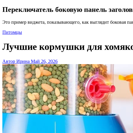
Переключатель боковую панель заголо
Это пример виджета, показывающего, как выглядит боковая па
Питомцы
Лучшие кормушки для хомяко
Автор Ирина
Май 26, 2026