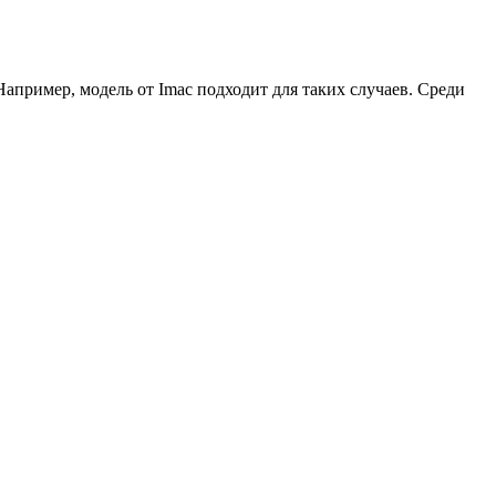
апример, модель от Imac подходит для таких случаев. Среди