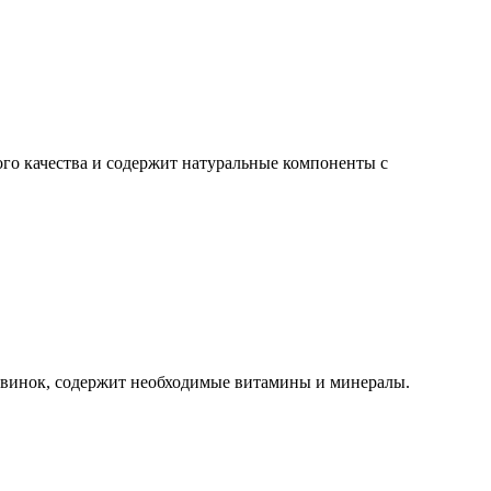
ого качества и содержит натуральные компоненты с
 свинок, содержит необходимые витамины и минералы.