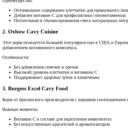
Преимущества:
Оптимальное содержание клетчатки для правильного пи
Добавлен витамин С для профилактики гиповитаминоза
Питательная и сбалансированная смесь натуральных инг
2. Oxbow Cavy Cuisine
Этот корм пользуется большой популярностью в США и Европе 
добавлением витаминного комплекса.
Особенности:
Без добавления семечек и орехов
Высокий уровень клетчатки и витамина С
Поддерживает здоровье зубов и кишечника
3. Burgess Excel Cavy Food
Корм от британского производителя с хорошим соотношением 
Важные моменты:
Витамин С в составе для укрепления иммунитета
Без искусственных красителей и ароматизаторов