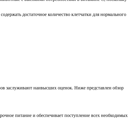
 содержать достаточное количество клетчатки для нормального
ров заслуживают наивысших оценок. Ниже представлен обзор
орочное питание и обеспечивает поступление всех необходимых