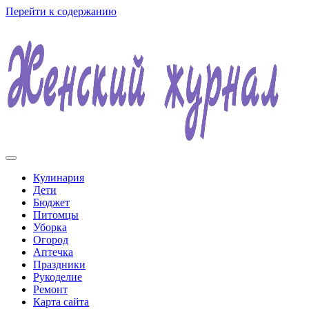
Перейти к содержанию
Женский журнал
Кулинария
Дети
Бюджет
Питомцы
Уборка
Огород
Аптечка
Праздники
Рукоделие
Ремонт
Карта сайта