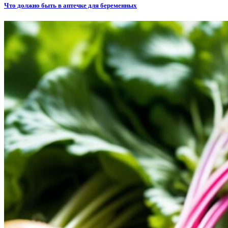
Что должно быть в аптечке для беременных