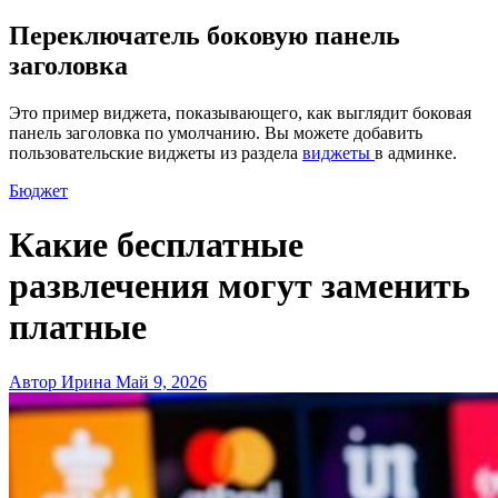
Переключатель боковую панель
заголовка
Это пример виджета, показывающего, как выглядит боковая
панель заголовка по умолчанию. Вы можете добавить
пользовательские виджеты из раздела
виджеты
в админке.
Бюджет
Какие бесплатные
развлечения могут заменить
платные
Автор Ирина
Май 9, 2026