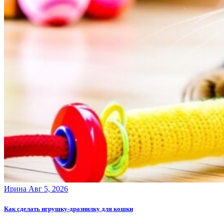
Ирина
Авг 5, 2026
Как сделать игрушку-дразнилку для кошки