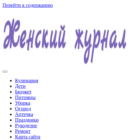
Перейти к содержанию
Женский журнал
Кулинария
Дети
Бюджет
Питомцы
Уборка
Огород
Аптечка
Праздники
Рукоделие
Ремонт
Карта сайта