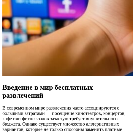
Введение в мир бесплатных
развлечений
В современном мире развлечения часто ассоциируются с
большими затратами — посещение кинотеатров, концертов,
кафе или фитнес-залов зачастую требует внушительного
бюджета. Однако существует множество альтернативных
вариантов, которые не только способны заменить платные