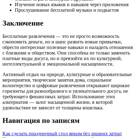
Изучение новых языков и навыков через приложения
Прослушивание бесплатной музыки и подкастов
Заключение
Бесплатные развлечения — это не просто возможность
сэкономить деньги, но и шанс развить новые привычки,
обрести интересные полезные навыки и наладить отношения
с близкими и обществом. Они способны не только заменить
платные виды досуга, но и превзойти их по культурной,
интеллектуальной и эмоциональной насыщенности.
Активный отдых на природе, культурные и образовательные
мероприятия, творческие занятия дома, социальное
волонтерство и цифровые развлечения открывают широкие
горизонты для разнообразного и увлекательного досуга, не
требующего финансовых затрат. Использование этих
альтернатив — залог насыщенной жизни, в которой
удовольствие не зависит от толщины кошелька.
Навигация по записям
Как сделать праздничный стол ярким без лишних затрат