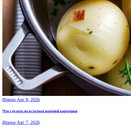
Ирина
Авг 8, 2026
Что сделать из остатков вареной картошки
Ирина
Авг 7, 2026