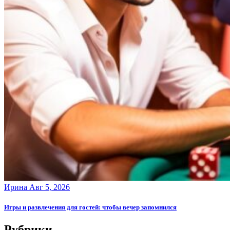
Ирина
Авг 5, 2026
Игры и развлечения для гостей: чтобы вечер запомнился
Рубрики