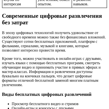
интересам
опытом.
навыков.
Современные цифровые развлечения
без затрат
В эпоху цифровых технологий получить удовольствие от
свободного времени можно также без финансовых вложений.
Существуют сотни бесплатных приложений, платформ с
фильмами, сериалами, музыкой и книгами, которые
позволяют интересно провести время.
Кроме того, можно участвовать в онлайн-играх с друзьями,
изучать языки с помощью бесплатных программ, смотреть
обучающие видео и принимать участие в прямых эфирах и
мастер-классах. Информация и развлечения доступны
буквально на кончиках пальцев, что делает цифровые
форматы отличной бесплатной заменой многим платным
увлечениям.
Виды бесплатных цифровых развлечений
Просмотр бесплатного видео и стримов
Онлайн-игры и конкурсы с друзьями