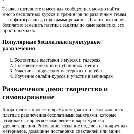
Также в интернете и местных сообществах можно найти
много бесплатных курсов и тренингов по различным темам
— от фотографии до программирования. Для тех, кто хочет
бесплатно заменить платные занятия по саморазвитию, это
просто находка.
Популярные бесплатные культурные
развлечения
Бесплатные выставки в музеях и галереях
Посещение лекций и публичных чтений
Участие в творческих мастерских и клубах
Изучение онлайн-курсов и участие в вебинарах
Развлечения дома: творчество и
самовыражение
Когда хочется провести время дома, можно легко заменить
платные развлечения бесплатными занятиями, которые
развивают творческое мышление и дарят чувство
удовлетворения. Рисование, создание поделок из подручных
материалов, домашние постановки спектаклей или мини-