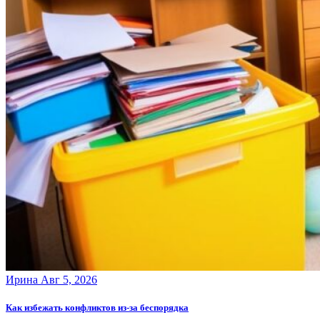
Ирина
Авг 5, 2026
Как избежать конфликтов из-за беспорядка