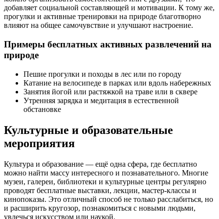
добавляет социальной составляющей и мотивации. К тому же,
прогулки и активные тренировки на природе благотворно
влияют на общее самочувствие и улучшают настроение.
Примеры бесплатных активных развлечений на
природе
Пешие прогулки и походы в лес или по городу
Катание на велосипеде в парках или вдоль набережных
Занятия йогой или растяжкой на траве или в сквере
Утренняя зарядка и медитация в естественной
обстановке
Культурные и образовательные
мероприятия
Культура и образование — ещё одна сфера, где бесплатно
можно найти массу интересного и познавательного. Многие
музеи, галереи, библиотеки и культурные центры регулярно
проводят бесплатные выставки, лекции, мастер-классы и
кинопоказы. Это отличный способ не только расслабиться, но
и расширить кругозор, познакомиться с новыми людьми,
увлечься искусством или наукой.