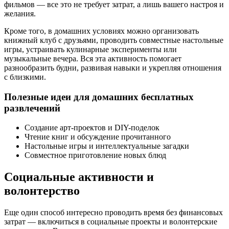
фильмов — все это не требует затрат, а лишь вашего настроя и
желания.
Кроме того, в домашних условиях можно организовать
книжный клуб с друзьями, проводить совместные настольные
игры, устраивать кулинарные эксперименты или
музыкальные вечера. Вся эта активность помогает
разнообразить будни, развивая навыки и укрепляя отношения
с близкими.
Полезные идеи для домашних бесплатных
развлечений
Создание арт-проектов и DIY-поделок
Чтение книг и обсуждение прочитанного
Настольные игры и интеллектуальные загадки
Совместное приготовление новых блюд
Социальные активности и
волонтерство
Еще один способ интересно проводить время без финансовых
затрат — включиться в социальные проекты и волонтерские