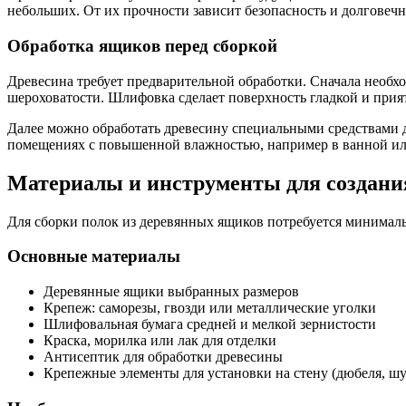
небольших. От их прочности зависит безопасность и долговечн
Обработка ящиков перед сборкой
Древесина требует предварительной обработки. Сначала необхо
шероховатости. Шлифовка сделает поверхность гладкой и прият
Далее можно обработать древесину специальными средствами дл
помещениях с повышенной влажностью, например в ванной ил
Материалы и инструменты для создани
Для сборки полок из деревянных ящиков потребуется минималь
Основные материалы
Деревянные ящики выбранных размеров
Крепеж: саморезы, гвозди или металлические уголки
Шлифовальная бумага средней и мелкой зернистости
Краска, морилка или лак для отделки
Антисептик для обработки древесины
Крепежные элементы для установки на стену (дюбеля, ш