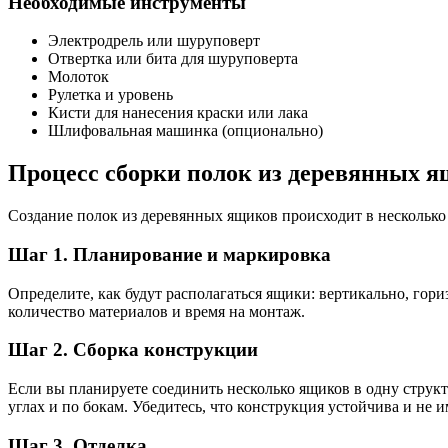
Необходимые инструменты
Электродрель или шуруповерт
Отвертка или бита для шуруповерта
Молоток
Рулетка и уровень
Кисти для нанесения краски или лака
Шлифовальная машинка (опционально)
Процесс сборки полок из деревянных 
Создание полок из деревянных ящиков происходит в несколько э
Шаг 1. Планирование и маркировка
Определите, как будут располагаться ящики: вертикально, гори
количество материалов и время на монтаж.
Шаг 2. Сборка конструкции
Если вы планируете соединить несколько ящиков в одну структ
углах и по бокам. Убедитесь, что конструкция устойчива и не
Шаг 3. Отделка