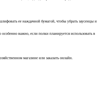
тшлифовать ее наждачной бумагой, чтобы убрать заусенцы и
 особенно важно, если полки планируется использовать в
озяйственном магазине или заказать онлайн.