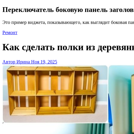
Переключатель боковую панель заголо
Это пример виджета, показывающего, как выглядит боковая па
Ремонт
Как сделать полки из деревя
Автор Ирина
Ноя 19, 2025