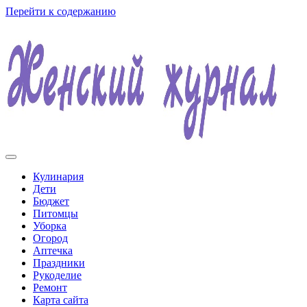
Перейти к содержанию
Женский журнал
Кулинария
Дети
Бюджет
Питомцы
Уборка
Огород
Аптечка
Праздники
Рукоделие
Ремонт
Карта сайта