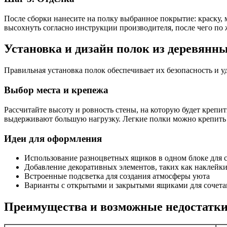
После сборки нанесите на полку выбранное покрытие: краску, 
высохнуть согласно инструкции производителя, после чего по
Установка и дизайн полок из деревянн
Правильная установка полок обеспечивает их безопасность и 
Выбор места и крепежа
Рассчитайте высоту и ровность стены, на которую будет креп
выдерживают большую нагрузку. Легкие полки можно крепит
Идеи для оформления
Использование разноцветных ящиков в одном блоке для с
Добавление декоративных элементов, таких как наклейки
Встроенные подсветка для создания атмосферы уюта
Варианты с открытыми и закрытыми ящиками для сочетан
Преимущества и возможные недостатки