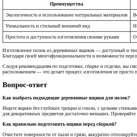
Преимущества
Экологичность и использование натуральных материалов
В
Уникальность и стильный внешний вид
Н
Простота и доступность изготовления своими руками
О
Изготовление полок из деревянных ящиков — доступный и тво
Благодаря своей многофункциональности и возможности персон
Следуя рекомендациям по подготовке, сборке и отделке, вы с
расположением — это делает процесс изготовления не просто
Вопрос-ответ
Как выбрать подходящие деревянные ящики для полок?
Ищите ящики без глубоких трещин и гнили, с целыми стенками
для декоративных предметов достаточно меньших. Проверяйте 
Как правильно подготовить ящики перед сборкой?
Очистите поверхности от пыли и грязи, аккуратно отполируйте