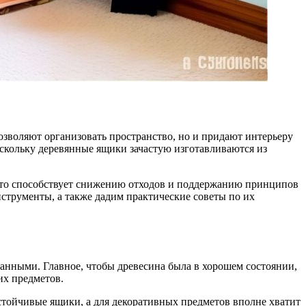
скольку деревянные ящики зачастую изготавливаются из
что способствует снижению отходов и поддержанию принципов
струменты, а также дадим практические советы по их
анными. Главное, чтобы древесина была в хорошем состоянии,
их предметов.
стойчивые ящики, а для декоративных предметов вполне хватит