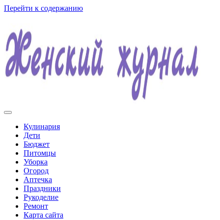
Перейти к содержанию
Женский журнал
Кулинария
Дети
Бюджет
Питомцы
Уборка
Огород
Аптечка
Праздники
Рукоделие
Ремонт
Карта сайта