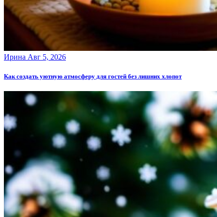
Ирина
Авг 5, 2026
Как создать уютную атмосферу для гостей без лишних хлопот