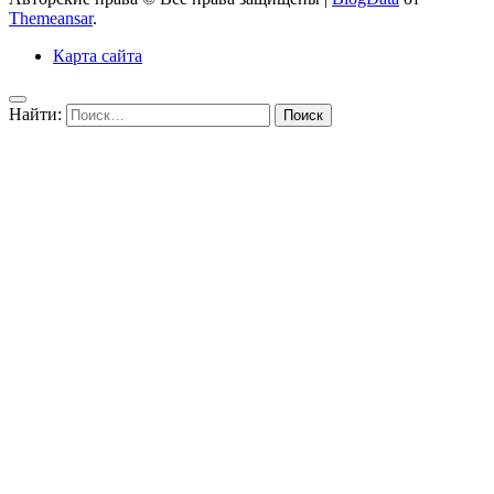
Themeansar
.
Карта сайта
Найти: