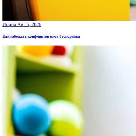
Ирина
Авг 5, 2026
Как избежать конфликтов из-за беспорядка