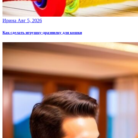
Ирина
Авг 5, 2026
Как сделать игрушку-дразнилку для кошки