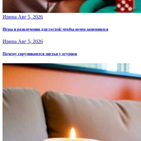
Ирина
Авг 5, 2026
Игры и развлечения для гостей: чтобы вечер запомнился
Ирина
Авг 5, 2026
Почему скручиваются листья у огурцов