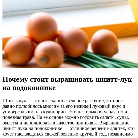
Почему стоит выращивать шнитт-лук
на подоконнике
Шнитт-лук — это изысканное зеленое растение, которое
давно полюбилось многим за его нежный луковый вкус и
универсальность в кулинарии. Это не только вкусная, но и
полезная трава. На ее основе можно готовить салаты, супы,
омлеты и использовать в качестве приправы. Выращивание
шнитт-лука на подоконнике — отличное решение для тех, кто
хочет наслаждаться свежей зеленью круглый год, независимо