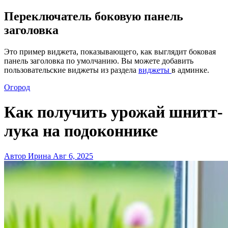
Переключатель боковую панель
заголовка
Это пример виджета, показывающего, как выглядит боковая
панель заголовка по умолчанию. Вы можете добавить
пользовательские виджеты из раздела
виджеты
в админке.
Огород
Как получить урожай шнитт-
лука на подоконнике
Автор Ирина
Авг 6, 2025