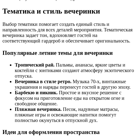
Тематика и стиль вечеринки
Выбор тематики помогает создать единый стиль и
направленность для всех деталей мероприятия. Тематическая
вечеринка задает тон, вдохновляет гостей на
соответствующий гардероб и обеспечивает оригинальность.
Популярные летние темы для вечеринки
Тропический рай.
Пальмы, ананасы, яркие цветы и
коктейли с зонтиками создают атмосферу экзотического
отпуска.
Вечеринка в стиле ретро.
Музыка 70-х, винтажные
украшения и наряды перенесут гостей в другую эпоху.
Барбекю и пикник.
Простое и вкусное решение с
фокусом на приготовление еды на открытом огне и
свободное общение.
Пляжная вечеринка.
Песок, надувные матрасы,
пляжные игры и освежающие напитки помогут
полностью окунуться в отпускной дух.
Идеи для оформления пространства