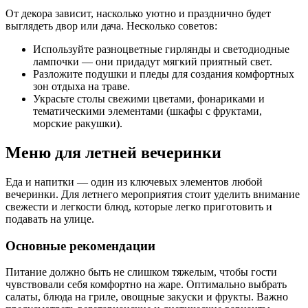
От декора зависит, насколько уютно и празднично будет
выглядеть двор или дача. Несколько советов:
Используйте разноцветные гирлянды и светодиодные
лампочки — они придадут мягкий приятный свет.
Разложите подушки и пледы для создания комфортных
зон отдыха на траве.
Украсьте столы свежими цветами, фонариками и
тематическими элементами (шкафы с фруктами,
морские ракушки).
Меню для летней вечеринки
Еда и напитки — один из ключевых элементов любой
вечеринки. Для летнего мероприятия стоит уделить внимание
свежести и легкости блюд, которые легко приготовить и
подавать на улице.
Основные рекомендации
Питание должно быть не слишком тяжелым, чтобы гости
чувствовали себя комфортно на жаре. Оптимально выбрать
салаты, блюда на гриле, овощные закуски и фрукты. Важно