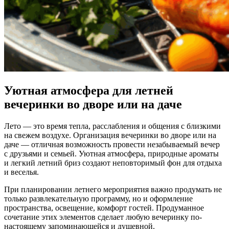
Уютная атмосфера для летней
вечеринки во дворе или на даче
Лето — это время тепла, расслабления и общения с близкими
на свежем воздухе. Организация вечеринки во дворе или на
даче — отличная возможность провести незабываемый вечер
с друзьями и семьей. Уютная атмосфера, природные ароматы
и легкий летний бриз создают неповторимый фон для отдыха
и веселья.
При планировании летнего мероприятия важно продумать не
только развлекательную программу, но и оформление
пространства, освещение, комфорт гостей. Продуманное
сочетание этих элементов сделает любую вечеринку по-
настоящему запоминающейся и душевной.