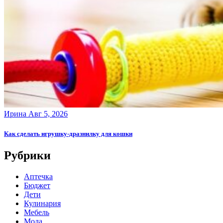
Ирина
Авг 5, 2026
Как сделать игрушку-дразнилку для кошки
Рубрики
Аптечка
Бюджет
Дети
Кулинария
Мебель
Мода