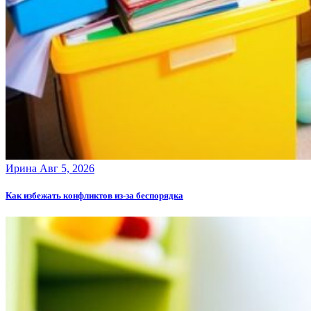
Ирина
Авг 5, 2026
Как избежать конфликтов из-за беспорядка