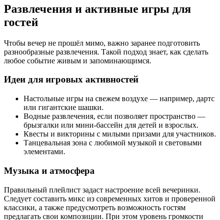
Развлечения и активные игры для
гостей
Чтобы вечер не прошёл мимо, важно заранее подготовить
разнообразные развлечения. Такой подход знает, как сделать
любое событие живым и запоминающимся.
Идеи для игровых активностей
Настольные игры на свежем воздухе — например, дартс
или гигантские шашки.
Водные развлечения, если позволяет пространство —
брызгалки или мини-бассейн для детей и взрослых.
Квесты и викторины с милыми призами для участников.
Танцевальная зона с любимой музыкой и световыми
элементами.
Музыка и атмосфера
Правильный плейлист задаст настроение всей вечеринки.
Следует составить микс из современных хитов и проверенной
классики, а также предусмотреть возможность гостям
предлагать свои композиции. При этом уровень громкости