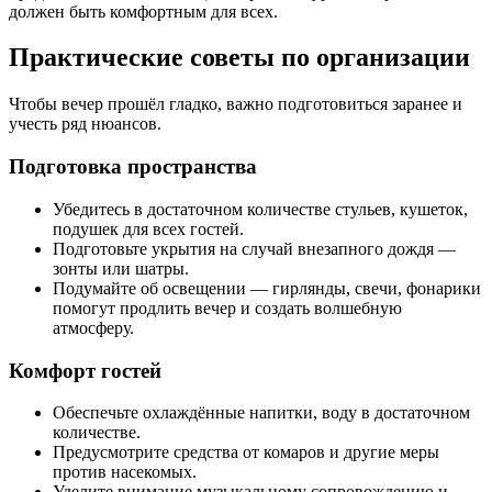
должен быть комфортным для всех.
Практические советы по организации
Чтобы вечер прошёл гладко, важно подготовиться заранее и
учесть ряд нюансов.
Подготовка пространства
Убедитесь в достаточном количестве стульев, кушеток,
подушек для всех гостей.
Подготовьте укрытия на случай внезапного дождя —
зонты или шатры.
Подумайте об освещении — гирлянды, свечи, фонарики
помогут продлить вечер и создать волшебную
атмосферу.
Комфорт гостей
Обеспечьте охлаждённые напитки, воду в достаточном
количестве.
Предусмотрите средства от комаров и другие меры
против насекомых.
Уделите внимание музыкальному сопровождению и