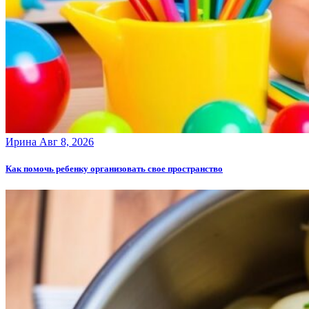
Ирина
Авг 8, 2026
Как помочь ребенку организовать свое пространство