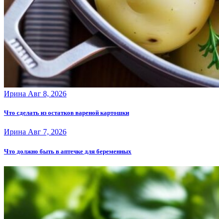
Ирина
Авг 8, 2026
Что сделать из остатков вареной картошки
Ирина
Авг 7, 2026
Что должно быть в аптечке для беременных