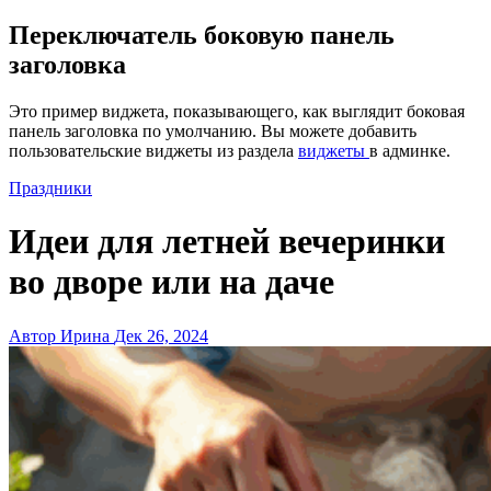
Переключатель боковую панель
заголовка
Это пример виджета, показывающего, как выглядит боковая
панель заголовка по умолчанию. Вы можете добавить
пользовательские виджеты из раздела
виджеты
в админке.
Праздники
Идеи для летней вечеринки
во дворе или на даче
Автор Ирина
Дек 26, 2024