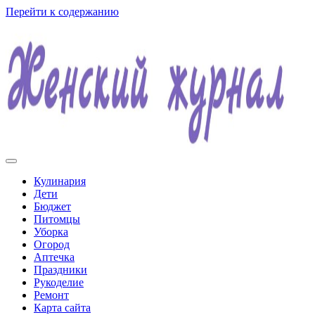
Перейти к содержанию
Женский журнал
Кулинария
Дети
Бюджет
Питомцы
Уборка
Огород
Аптечка
Праздники
Рукоделие
Ремонт
Карта сайта