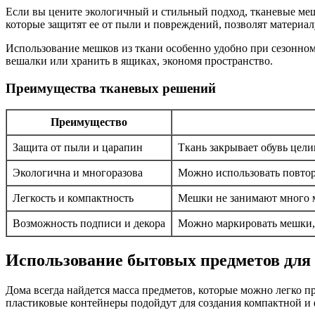
Если вы цените экологичный и стильный подход, тканевые ме
которые защитят ее от пыли и повреждений, позволят материал
Использование мешков из ткани особенно удобно при сезонном
вешалки или хранить в ящиках, экономя пространство.
Преимущества тканевых решений
Преимущество
Защита от пыли и царапин
Ткань закрывает обувь цел
Экологична и многоразова
Можно использовать повтор
Легкость и компактность
Мешки не занимают много м
Возможность подписи и декора
Можно маркировать мешки,
Использование бытовых предметов для 
Дома всегда найдется масса предметов, которые можно легко п
пластиковые контейнеры подойдут для создания компактной и