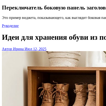
Переключатель боковую панель заголо
Это пример виджета, показывающего, как выглядит боковая па
Рукоделие
Идеи для хранения обуви из п
Автор Ирина
Июл 12, 2025