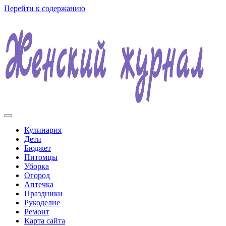
Перейти к содержанию
Женский журнал
Кулинария
Дети
Бюджет
Питомцы
Уборка
Огород
Аптечка
Праздники
Рукоделие
Ремонт
Карта сайта