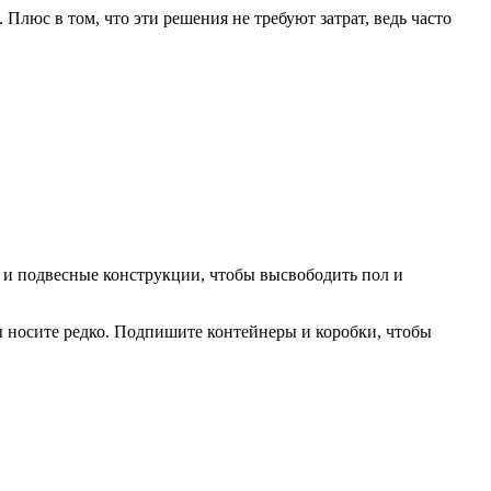
люс в том, что эти решения не требуют затрат, ведь часто
 и подвесные конструкции, чтобы высвободить пол и
вы носите редко. Подпишите контейнеры и коробки, чтобы