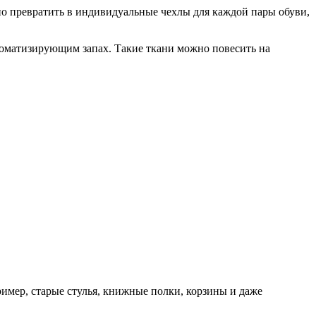
о превратить в индивидуальные чехлы для каждой пары обуви,
роматизирующим запах. Такие ткани можно повесить на
ример, старые стулья, книжные полки, корзины и даже