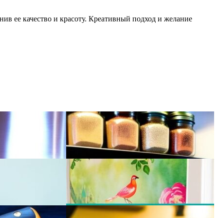
нив ее качество и красоту. Креативный подход и желание