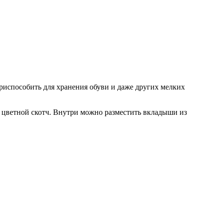
приспособить для хранения обуви и даже других мелких
 цветной скотч. Внутри можно разместить вкладыши из