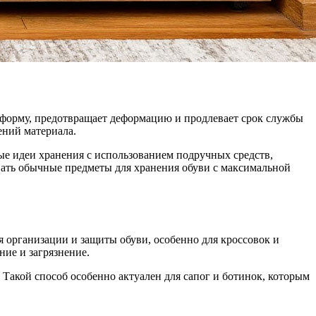
ений материала.
ые идеи хранения с использованием подручных средств,
овать обычные предметы для хранения обуви с максимальной
 организации и защиты обуви, особенно для кроссовок и
ние и загрязнение.
Такой способ особенно актуален для сапог и ботинок, которым