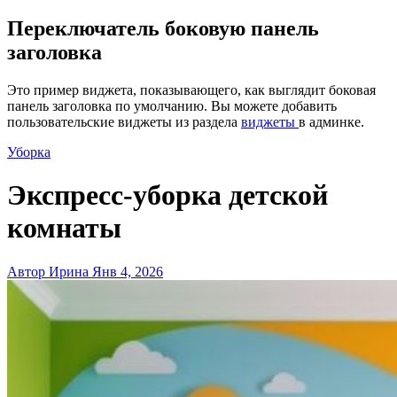
Переключатель боковую панель
заголовка
Это пример виджета, показывающего, как выглядит боковая
панель заголовка по умолчанию. Вы можете добавить
пользовательские виджеты из раздела
виджеты
в админке.
Уборка
Экспресс-уборка детской
комнаты
Автор Ирина
Янв 4, 2026