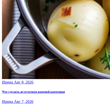
Ирина
Авг 8, 2026
Что сделать из остатков вареной картошки
Ирина
Авг 7, 2026