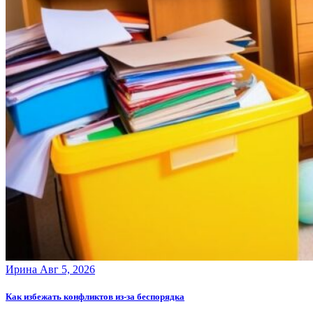
Ирина
Авг 5, 2026
Как избежать конфликтов из-за беспорядка