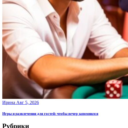
Ирина
Авг 5, 2026
Игры и развлечения для гостей: чтобы вечер запомнился
Рубрики