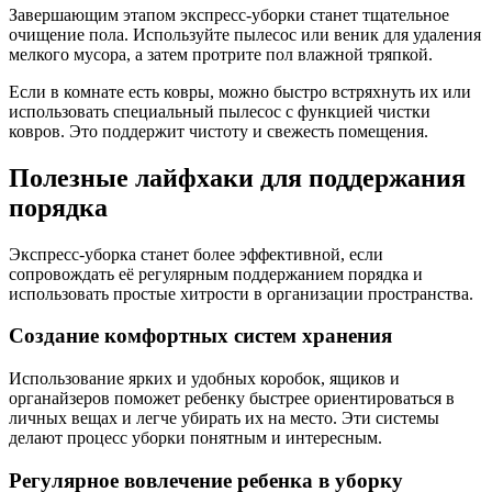
Завершающим этапом экспресс-уборки станет тщательное
очищение пола. Используйте пылесос или веник для удаления
мелкого мусора, а затем протрите пол влажной тряпкой.
Если в комнате есть ковры, можно быстро встряхнуть их или
использовать специальный пылесос с функцией чистки
ковров. Это поддержит чистоту и свежесть помещения.
Полезные лайфхаки для поддержания
порядка
Экспресс-уборка станет более эффективной, если
сопровождать её регулярным поддержанием порядка и
использовать простые хитрости в организации пространства.
Создание комфортных систем хранения
Использование ярких и удобных коробок, ящиков и
органайзеров поможет ребенку быстрее ориентироваться в
личных вещах и легче убирать их на место. Эти системы
делают процесс уборки понятным и интересным.
Регулярное вовлечение ребенка в уборку