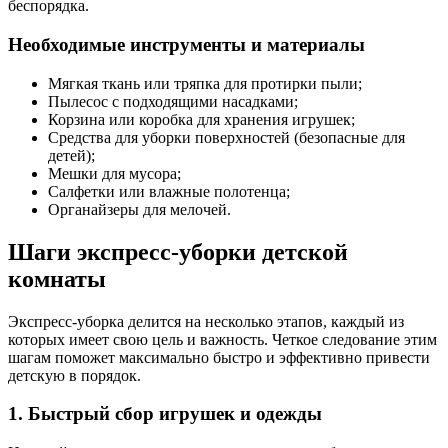
беспорядка.
Необходимые инструменты и материалы
Мягкая ткань или тряпка для протирки пыли;
Пылесос с подходящими насадками;
Корзина или коробка для хранения игрушек;
Средства для уборки поверхностей (безопасные для
детей);
Мешки для мусора;
Салфетки или влажные полотенца;
Органайзеры для мелочей.
Шаги экспресс-уборки детской
комнаты
Экспресс-уборка делится на несколько этапов, каждый из
которых имеет свою цель и важность. Четкое следование этим
шагам поможет максимально быстро и эффективно привести
детскую в порядок.
1. Быстрый сбор игрушек и одежды