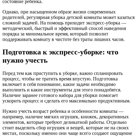
состояние ребенка.
Однако, при насыщенном образе жизни современных
родителей, регулярная уборка детской комнаты может казаться
сложной задачей. На помощь приходит экспресс-уборка —
методический, быстрый и эффективный способ наведения
порядка за минимальное время, который позволит
поддерживать комнату в чистоте без траты лишних часов.
Подготовка к экспресс-уборке: что
нужно учесть
Перед тем как приступить к уборке, важно спланировать
процесс, чтобы не тратить время впустую. Подготовка
включает в себя понимание, какие задачи необходимо
выполнить и какие инструменты для этого понадобятся.
Наличие заранее готового набора для уборки помогает
ускорить процесс и сделать его максимально продуктивным.
Нужно учесть возраст ребенка и особенности комнаты —
например, наличие мягких игрушек, книжек, декоративных
элементов, которые требуют деликатной работы. Отдельно
стоит выделить сбор игрушек и вещей, которые не на своих
местах, поскольку именно они чаще всего создают ощущение