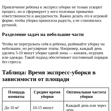
Привлечение ребенка к экспресс-уборке не только ускорит
процесс, но и сформирует у него полезные привычки
ответственности и аккуратности. Важно делать это в игровой
форме, чтобы уборка приносила радость, а не становилась
рутиной.
Разделение задач на небольшие части
Чтобы не перегружать себя и ребенка, разбивайте уборку на
небольшие, но регулярные этапы. Например, каждый день
уделять 5-10 минут уборке одной зоны — книжек, игрушек
или одежды. Такой подход обеспечивает постоянный порядок
без стресса.
Таблица: Время экспресс-уборки в
зависимости от площади
Площадь
Среднее время
Оптимальная частота
комнаты
уборки
уборки
Каждый день или через
До 10 м²
10-15 минут
день