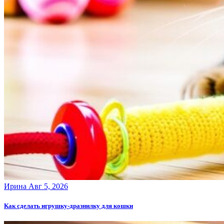
Ирина
Авг 5, 2026
Как сделать игрушку-дразнилку для кошки