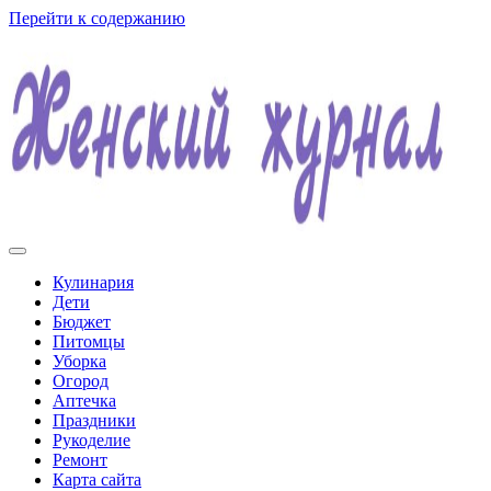
Перейти к содержанию
Женский журнал
Кулинария
Дети
Бюджет
Питомцы
Уборка
Огород
Аптечка
Праздники
Рукоделие
Ремонт
Карта сайта