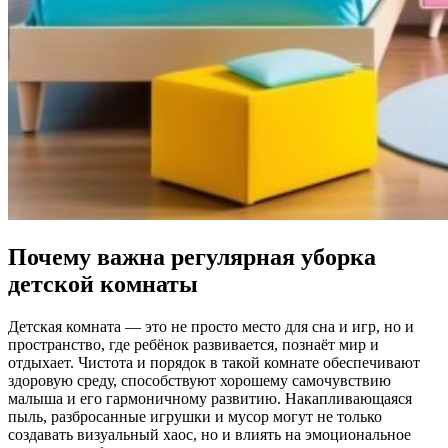
Почему важна регулярная уборка
детской комнаты
Детская комната — это не просто место для сна и игр, но и
пространство, где ребёнок развивается, познаёт мир и
отдыхает. Чистота и порядок в такой комнате обеспечивают
здоровую среду, способствуют хорошему самочувствию
малыша и его гармоничному развитию. Накапливающаяся
пыль, разбросанные игрушки и мусор могут не только
создавать визуальный хаос, но и влиять на эмоциональное