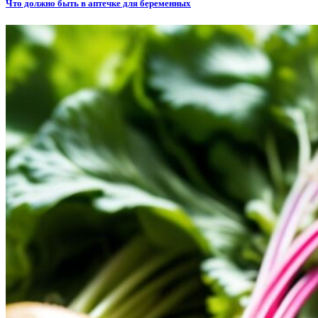
Что должно быть в аптечке для беременных