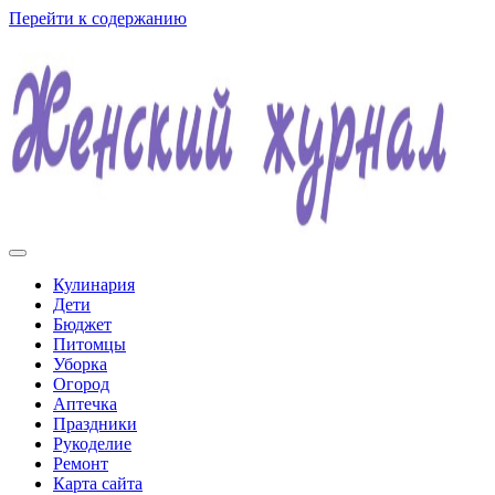
Перейти к содержанию
Женский журнал
Кулинария
Дети
Бюджет
Питомцы
Уборка
Огород
Аптечка
Праздники
Рукоделие
Ремонт
Карта сайта