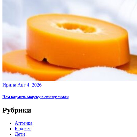
Ирина
Авг 4, 2026
Чем кормить морскую свинку зимой
Рубрики
Аптечка
Бюджет
Дети