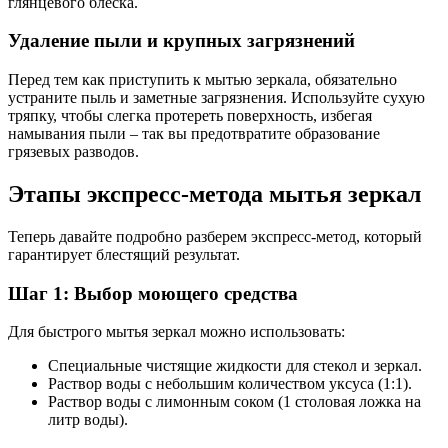
глянцевого блеска.
Удаление пыли и крупных загрязнений
Перед тем как приступить к мытью зеркала, обязательно
устраните пыль и заметные загрязнения. Используйте сухую
тряпку, чтобы слегка протереть поверхность, избегая
намывания пыли – так вы предотвратите образование
грязевых разводов.
Этапы экспресс-метода мытья зеркал
Теперь давайте подробно разберем экспресс-метод, который
гарантирует блестящий результат.
Шаг 1: Выбор моющего средства
Для быстрого мытья зеркал можно использовать:
Специальные чистящие жидкости для стекол и зеркал.
Раствор воды с небольшим количеством уксуса (1:1).
Раствор воды с лимонным соком (1 столовая ложка на
литр воды).