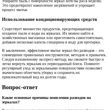
Убирайте пыль с поверхности зеркал хотя бы раз в неделю.
Это предотвратит накопление загрязнений и упрощает
процесс мытья.
Использование кондиционирующих средств
Существует множество продуктов, предотвращающих
оседание пыли и воды на зеркалах. Их можно найти в
хозяйственных магазинах или приготовить самостоятельно,
добавив несколько капель глицерина в воду для протирки.
В заключение, эффективное мытье зеркал без разводов – это
совмещение правильных инструментов, методов и привычек.
Следуя изложенному экспресс-методу, вы сможете быстро и
легко вернуть зеркалам их первозданный блеск. Помните:
регулярный уход за зеркальными поверхностями позволяет
значительно облегчить уборку и сохранить их
привлекательный вид на долгие годы.
Вопрос-ответ
Какие основные причины появления разводов на
зеркалах?