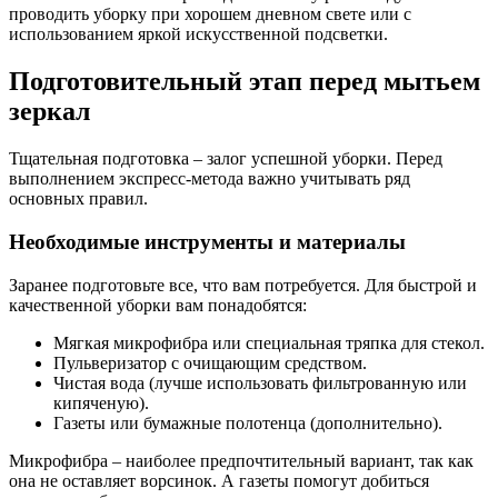
проводить уборку при хорошем дневном свете или с
использованием яркой искусственной подсветки.
Подготовительный этап перед мытьем
зеркал
Тщательная подготовка – залог успешной уборки. Перед
выполнением экспресс-метода важно учитывать ряд
основных правил.
Необходимые инструменты и материалы
Заранее подготовьте все, что вам потребуется. Для быстрой и
качественной уборки вам понадобятся:
Мягкая микрофибра или специальная тряпка для стекол.
Пульверизатор с очищающим средством.
Чистая вода (лучше использовать фильтрованную или
кипяченую).
Газеты или бумажные полотенца (дополнительно).
Микрофибра – наиболее предпочтительный вариант, так как
она не оставляет ворсинок. А газеты помогут добиться