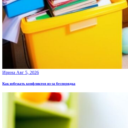
Ирина
Авг 5, 2026
Как избежать конфликтов из-за беспорядка