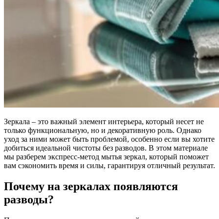
Зеркала – это важный элемент интерьера, который несет не
только функциональную, но и декоративную роль. Однако
уход за ними может быть проблемой, особенно если вы хотите
добиться идеальной чистоты без разводов. В этом материале
мы разберем экспресс-метод мытья зеркал, который поможет
вам сэкономить время и силы, гарантируя отличный результат.
Почему на зеркалах появляются
разводы?