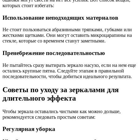
которых стоит избегать:
Использование неподходящих материалов
Не стоит пользоваться абразивными тряпками, губками или
жесткими щетками. Они могут оставить микроцарапины на
стекле, которые со временем станут заметными.
Пренебрежение последовательностью
Не пытайтесь сразу вытирать зеркало насухо, если на нем еще
остались крупные пятна. Следуйте этапам в правильной
последовательности, чтобы добиться идеального результата.
Советы по уходу за зеркалами для
длительного эффекта
Чтобы зеркала оставались чистыми как можно дольше,
рекомендуется следовать простым советам:
Регулярная уборка