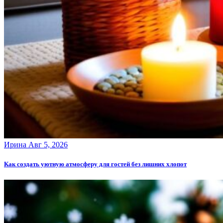
Ирина
Авг 5, 2026
Как создать уютную атмосферу для гостей без лишних хлопот