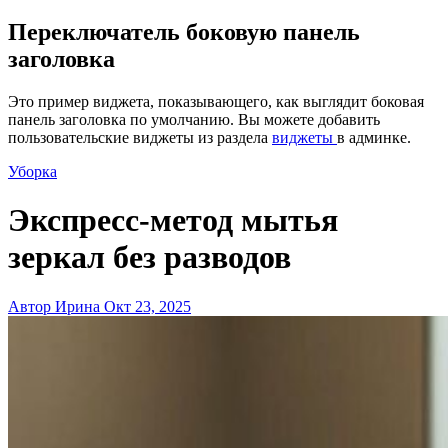
Переключатель боковую панель
заголовка
Это пример виджета, показывающего, как выглядит боковая
панель заголовка по умолчанию. Вы можете добавить
пользовательские виджеты из раздела
виджеты
в админке.
Уборка
Экспресс-метод мытья
зеркал без разводов
Автор Ирина
Окт 23, 2025