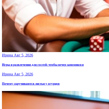
Ирина
Авг 5, 2026
Игры и развлечения для гостей: чтобы вечер запомнился
Ирина
Авг 5, 2026
Почему скручиваются листья у огурцов