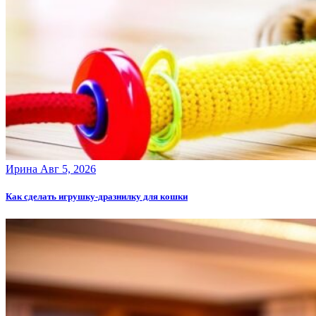
Ирина
Авг 5, 2026
Как сделать игрушку-дразнилку для кошки