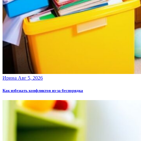
Ирина
Авг 5, 2026
Как избежать конфликтов из-за беспорядка