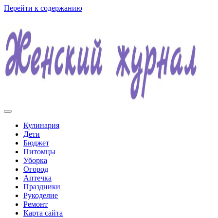
Перейти к содержанию
Женский журнал
Кулинария
Дети
Бюджет
Питомцы
Уборка
Огород
Аптечка
Праздники
Рукоделие
Ремонт
Карта сайта