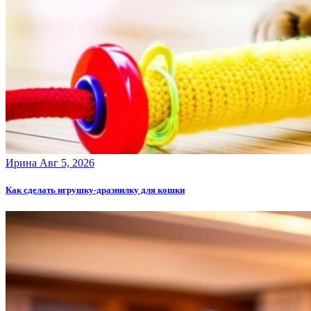
Ирина
Авг 5, 2026
Как сделать игрушку-дразнилку для кошки