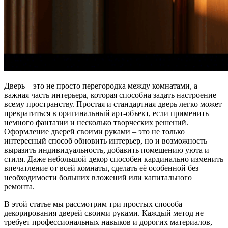
Дверь – это не просто перегородка между комнатами, а
важная часть интерьера, которая способна задать настроение
всему пространству. Простая и стандартная дверь легко может
превратиться в оригинальный арт-объект, если применить
немного фантазии и несколько творческих решений.
Оформление дверей своими руками – это не только
интересный способ обновить интерьер, но и возможность
выразить индивидуальность, добавить помещению уюта и
стиля. Даже небольшой декор способен кардинально изменить
впечатление от всей комнаты, сделать её особенной без
необходимости больших вложений или капитального
ремонта.
В этой статье мы рассмотрим три простых способа
декорирования дверей своими руками. Каждый метод не
требует профессиональных навыков и дорогих материалов,