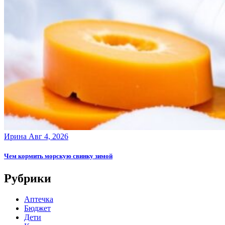
Ирина
Авг 4, 2026
Чем кормить морскую свинку зимой
Рубрики
Аптечка
Бюджет
Дети