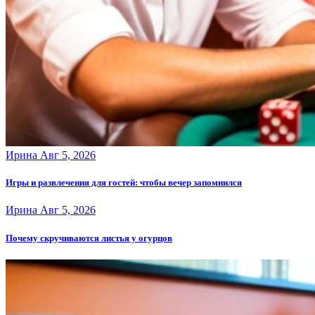
Ирина
Авг 5, 2026
Игры и развлечения для гостей: чтобы вечер запомнился
Ирина
Авг 5, 2026
Почему скручиваются листья у огурцов