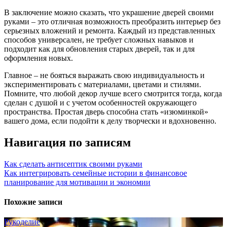
В заключение можно сказать, что украшение дверей своими
руками – это отличная возможность преобразить интерьер без
серьезных вложений и ремонта. Каждый из представленных
способов универсален, не требует сложных навыков и
подходит как для обновления старых дверей, так и для
оформления новых.
Главное – не бояться выражать свою индивидуальность и
экспериментировать с материалами, цветами и стилями.
Помните, что любой декор лучше всего смотрится тогда, когда
сделан с душой и с учетом особенностей окружающего
пространства. Простая дверь способна стать «изюминкой»
вашего дома, если подойти к делу творчески и вдохновенно.
Навигация по записям
Как сделать антисептик своими руками
Как интегрировать семейные истории в финансовое
планирование для мотивации и экономии
Похожие записи
Рукоделие