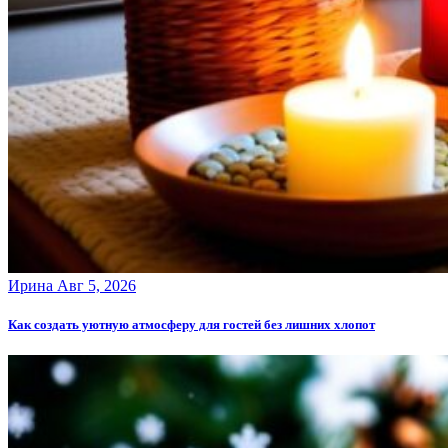
Ирина
Авг 5, 2026
Как создать уютную атмосферу для гостей без лишних хлопот