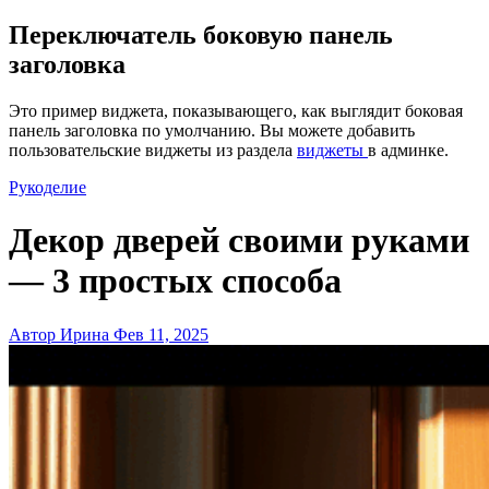
Переключатель боковую панель
заголовка
Это пример виджета, показывающего, как выглядит боковая
панель заголовка по умолчанию. Вы можете добавить
пользовательские виджеты из раздела
виджеты
в админке.
Рукоделие
Декор дверей своими руками
— 3 простых способа
Автор Ирина
Фев 11, 2025