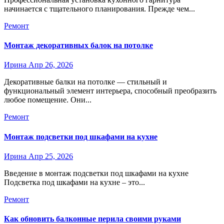
начинается с тщательного планирования. Прежде чем...
Ремонт
Монтаж декоративных балок на потолке
Ирина
Апр 26, 2026
Декоративные балки на потолке — стильный и
функциональный элемент интерьера, способный преобразить
любое помещение. Они...
Ремонт
Монтаж подсветки под шкафами на кухне
Ирина
Апр 25, 2026
Введение в монтаж подсветки под шкафами на кухне
Подсветка под шкафами на кухне – это...
Ремонт
Как обновить балконные перила своими руками