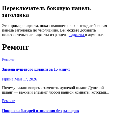
Переключатель боковую панель
заголовка
Это пример виджета, показывающего, как выглядит боковая
панель заголовка по умолчанию. Вы можете добавить
пользовательские виджеты из раздела
виджеты
в админке.
Ремонт
Ремонт
Замена душевого шланга за 15 минут
Ирина
Май 17, 2026
Почему важно вовремя заменить душевой шланг Душевой
шланг — важный элемент любой ванной комнаты, который...
Ремонт
Покраска батарей отопления без разводов