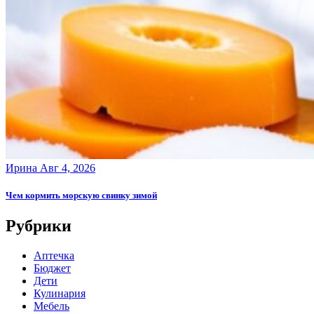
Ирина
Авг 4, 2026
Чем кормить морскую свинку зимой
Рубрики
Аптечка
Бюджет
Дети
Кулинария
Мебель