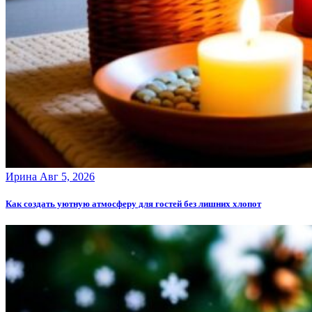
Ирина
Авг 5, 2026
Как создать уютную атмосферу для гостей без лишних хлопот