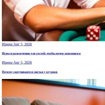
Ирина
Авг 5, 2026
Игры и развлечения для гостей: чтобы вечер запомнился
Ирина
Авг 5, 2026
Почему скручиваются листья у огурцов