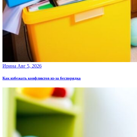
Ирина
Авг 5, 2026
Как избежать конфликтов из-за беспорядка