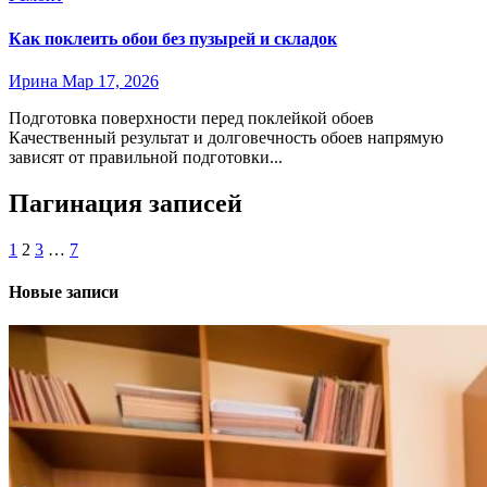
Как поклеить обои без пузырей и складок
Ирина
Мар 17, 2026
Подготовка поверхности перед поклейкой обоев
Качественный результат и долговечность обоев напрямую
зависят от правильной подготовки...
Пагинация записей
1
2
3
…
7
Новые записи