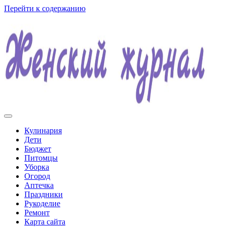
Перейти к содержанию
Женский журнал
Кулинария
Дети
Бюджет
Питомцы
Уборка
Огород
Аптечка
Праздники
Рукоделие
Ремонт
Карта сайта