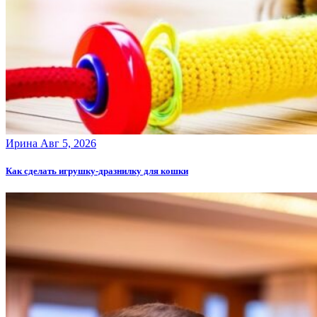
Ирина
Авг 5, 2026
Как сделать игрушку-дразнилку для кошки