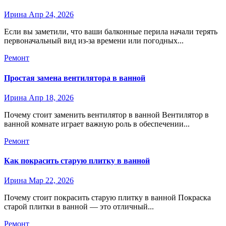
Ирина
Апр 24, 2026
Если вы заметили, что ваши балконные перила начали терять
первоначальный вид из-за времени или погодных...
Ремонт
Простая замена вентилятора в ванной
Ирина
Апр 18, 2026
Почему стоит заменить вентилятор в ванной Вентилятор в
ванной комнате играет важную роль в обеспечении...
Ремонт
Как покрасить старую плитку в ванной
Ирина
Мар 22, 2026
Почему стоит покрасить старую плитку в ванной Покраска
старой плитки в ванной — это отличный...
Ремонт