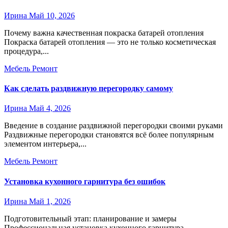
Ирина
Май 10, 2026
Почему важна качественная покраска батарей отопления
Покраска батарей отопления — это не только косметическая
процедура,...
Мебель
Ремонт
Как сделать раздвижную перегородку самому
Ирина
Май 4, 2026
Введение в создание раздвижной перегородки своими руками
Раздвижные перегородки становятся всё более популярным
элементом интерьера,...
Мебель
Ремонт
Установка кухонного гарнитура без ошибок
Ирина
Май 1, 2026
Подготовительный этап: планирование и замеры
Профессиональная установка кухонного гарнитура