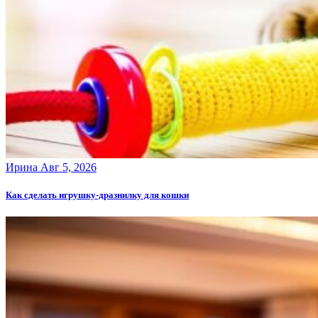
Ирина
Авг 5, 2026
Как сделать игрушку-дразнилку для кошки