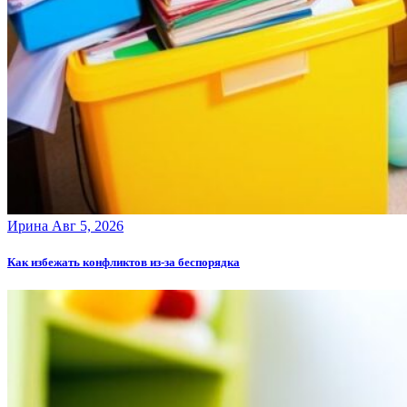
Ирина
Авг 5, 2026
Как избежать конфликтов из-за беспорядка