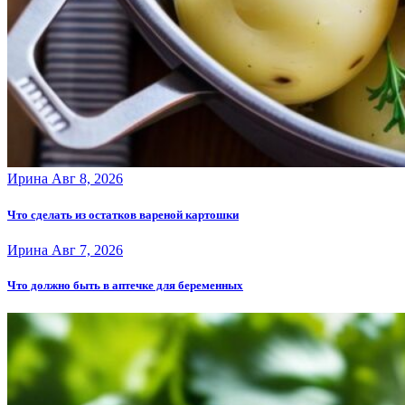
Ирина
Авг 8, 2026
Что сделать из остатков вареной картошки
Ирина
Авг 7, 2026
Что должно быть в аптечке для беременных