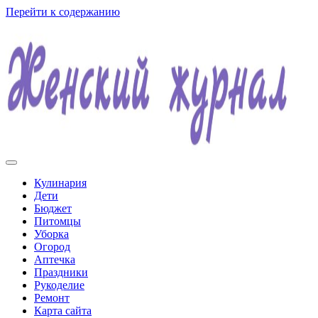
Перейти к содержанию
Женский журнал
Кулинария
Дети
Бюджет
Питомцы
Уборка
Огород
Аптечка
Праздники
Рукоделие
Ремонт
Карта сайта