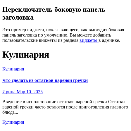
Переключатель боковую панель
заголовка
Это пример виджета, показывающего, как выглядит боковая
панель заголовка по умолчанию. Вы можете добавить
пользовательские виджеты из раздела
виджеты
в админке.
Кулинария
Кулинария
Что сделать из остатков вареной гречки
Ирина
Мар 10, 2025
Введение в использование остатков вареной гречки Остатки
вареной гречки часто остаются после приготовления главного
блюда...
Кулинария