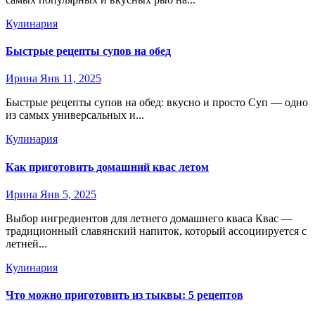
Кулинария
Быстрые рецепты супов на обед
Ирина
Янв 11, 2025
Быстрые рецепты супов на обед: вкусно и просто Суп — одно
из самых универсальных и...
Кулинария
Как приготовить домашний квас летом
Ирина
Янв 5, 2025
Выбор ингредиентов для летнего домашнего кваса Квас —
традиционный славянский напиток, который ассоциируется с
летней...
Кулинария
Что можно приготовить из тыквы: 5 рецептов